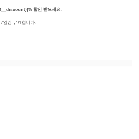
30__discount}}% 할인 받으세요.
부터 7일간 유효합니다.