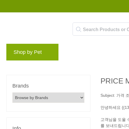
Shop by Pet
Brands
Blog
Rewards 
PRICE 
Brands
Subject: 가격
안녕하세요 {{1300
고객님을 도울 
를 보내드립니다
Info